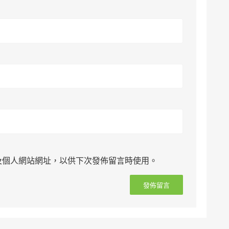
及個人網站網址，以供下次發佈留言時使用。