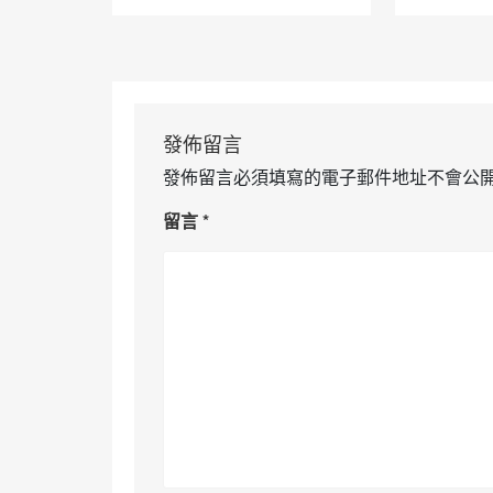
發佈留言
發佈留言必須填寫的電子郵件地址不會公
留言
*