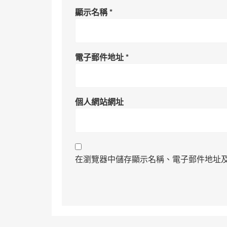
顯示名稱
*
電子郵件地址
*
個人網站網址
在瀏覽器中儲存顯示名稱、電子郵件地址