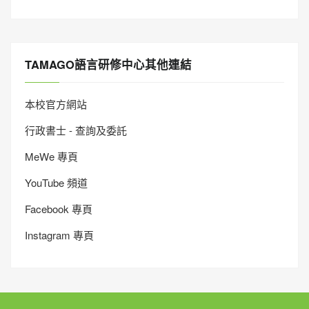
TAMAGO語言研修中心其他連結
本校官方網站
行政書士 - 查詢及委託
MeWe 專頁
YouTube 頻道
Facebook 專頁
Instagram 專頁