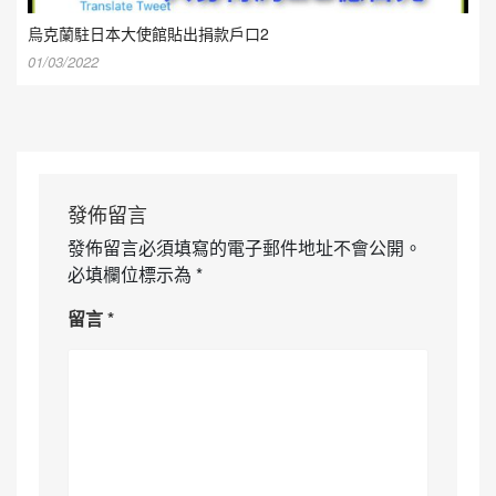
烏克蘭駐日本大使館貼出捐款戶口2
01/03/2022
發佈留言
發佈留言必須填寫的電子郵件地址不會公開。
必填欄位標示為
*
留言
*