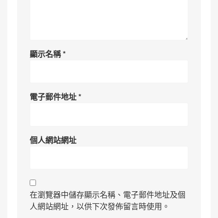
顯示名稱
*
電子郵件地址
*
個人網站網址
在瀏覽器中儲存顯示名稱、電子郵件地址及個
人網站網址，以供下次發佈留言時使用。