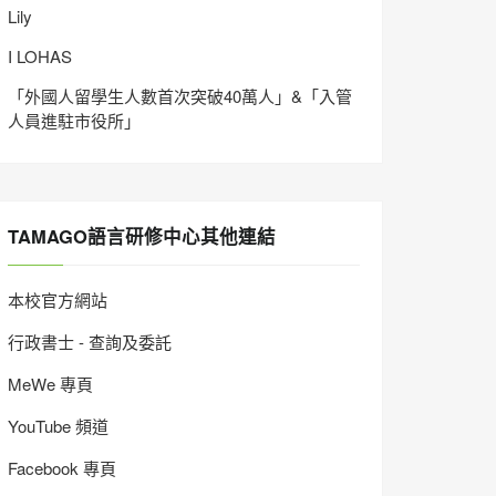
Lily
I LOHAS
「外國人留學生人數首次突破40萬人」&「入管
人員進駐市役所」
TAMAGO語言研修中心其他連結
本校官方網站
行政書士 - 查詢及委託
MeWe 專頁
YouTube 頻道
Facebook 專頁