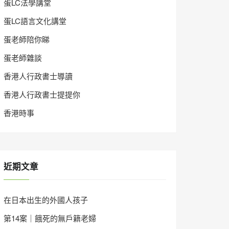
蛋LC法學講堂
蛋LC語言文化講堂
蛋老師陪你睇
蛋老師雜談
香港人行政書士導讀
香港人行政書士提提你
香港時事
近期文章
在日本出生的外國人孩子
第14案｜餓死的無戶籍老婦