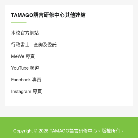
TAMAGO語言研修中心其他連結
本校官方網站
行政書士 - 查詢及委託
MeWe 專頁
YouTube 頻道
Facebook 專頁
Instagram 專頁
Copyright © 2026 TAMAGO語言研修中心。版權所有。