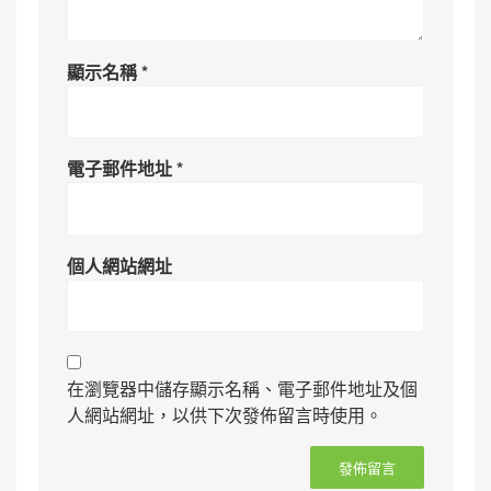
顯示名稱
*
電子郵件地址
*
個人網站網址
在瀏覽器中儲存顯示名稱、電子郵件地址及個
人網站網址，以供下次發佈留言時使用。