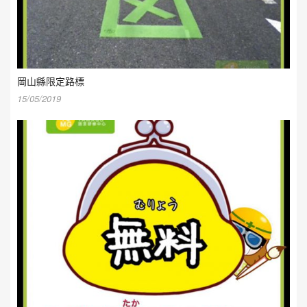
岡山縣限定路標
15/05/2019