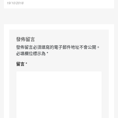
19/10/2018
發佈留言
發佈留言必須填寫的電子郵件地址不會公開。
必填欄位標示為
*
留言
*