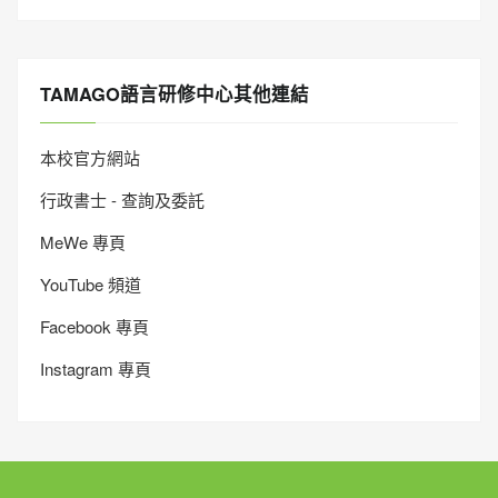
TAMAGO語言研修中心其他連結
本校官方網站
行政書士 - 查詢及委託
MeWe 專頁
YouTube 頻道
Facebook 專頁
Instagram 專頁