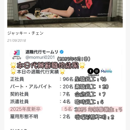
ジャッキー・チェン
21/09/2018