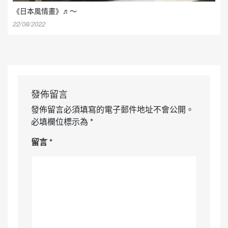
《日本風情畫》♬〜
22/08/2022
發佈留言
發佈留言必須填寫的電子郵件地址不會公開。
必填欄位標示為
*
留言
*