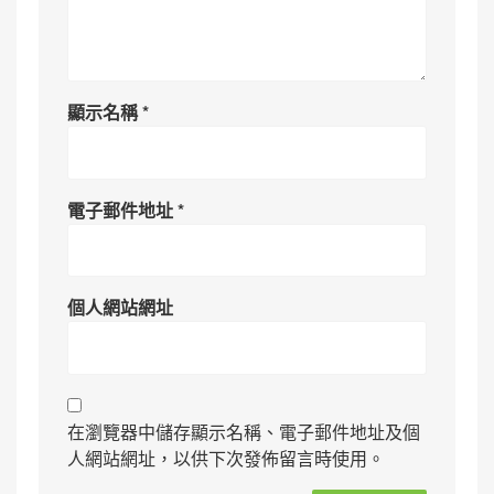
顯示名稱
*
電子郵件地址
*
個人網站網址
在瀏覽器中儲存顯示名稱、電子郵件地址及個
人網站網址，以供下次發佈留言時使用。