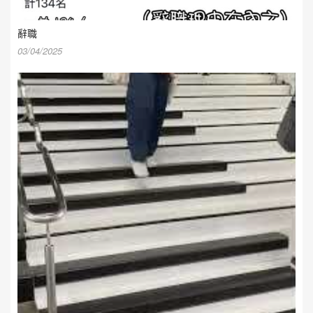
辭職
03/04/2025