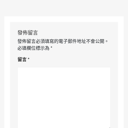
發佈留言
發佈留言必須填寫的電子郵件地址不會公開。
必填欄位標示為
*
留言
*