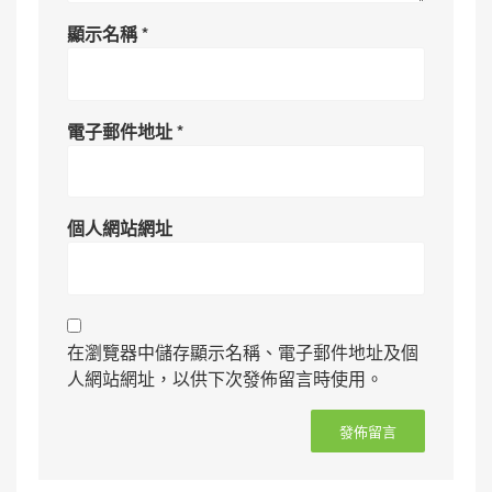
顯示名稱
*
電子郵件地址
*
個人網站網址
在瀏覽器中儲存顯示名稱、電子郵件地址及個
人網站網址，以供下次發佈留言時使用。