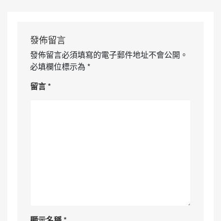
發佈留言
發佈留言必須填寫的電子郵件地址不會公開。
必填欄位標示為
*
留言
*
顯示名稱
*