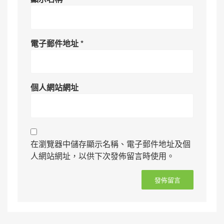
電子郵件地址
*
個人網站網址
在瀏覽器中儲存顯示名稱、電子郵件地址及個
人網站網址，以供下次發佈留言時使用。