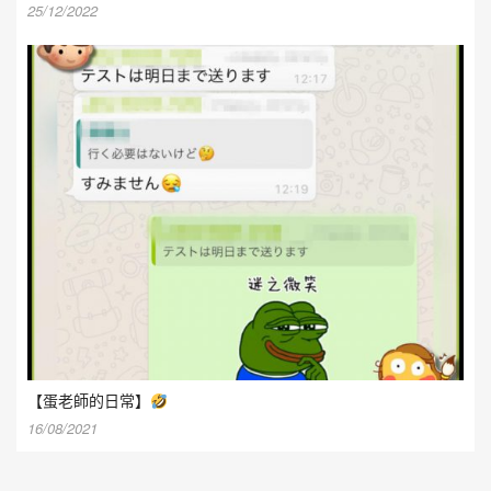
25/12/2022
【蛋老師的日常】
16/08/2021