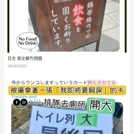
日文 英文都冇問題
08/06/2023