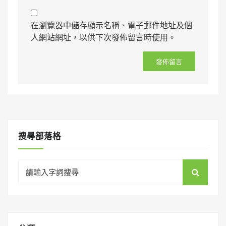
在瀏覽器中儲存顯示名稱、電子郵件地址及個
人網站網址，以供下次發佈留言時使用。
搜㝷部落格
Search
for: