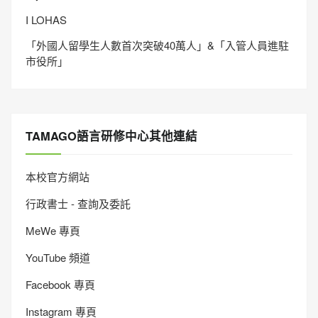
I LOHAS
「外國人留學生人數首次突破40萬人」&「入管人員進駐
市役所」
TAMAGO語言研修中心其他連結
本校官方網站
行政書士 - 查詢及委託
MeWe 專頁
YouTube 頻道
Facebook 專頁
Instagram 專頁