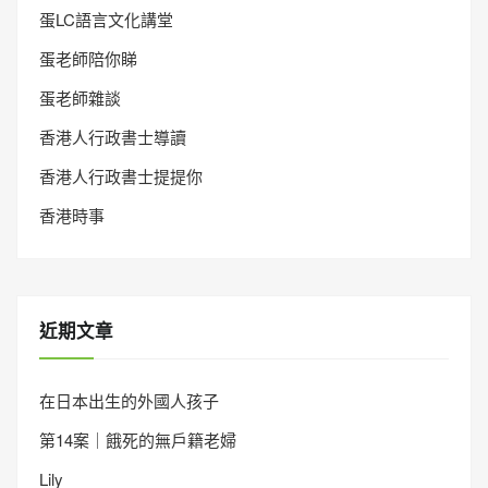
蛋LC語言文化講堂
蛋老師陪你睇
蛋老師雜談
香港人行政書士導讀
香港人行政書士提提你
香港時事
近期文章
在日本出生的外國人孩子
第14案｜餓死的無戶籍老婦
Lily