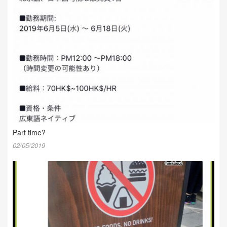
Part time?
02/05/2019