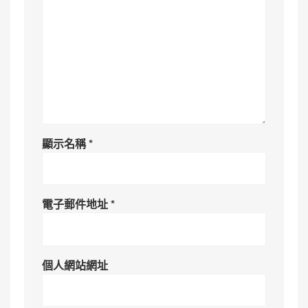
顯示名稱
*
電子郵件地址
*
個人網站網址