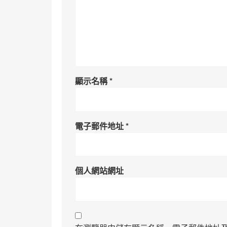
顯示名稱
*
電子郵件地址
*
個人網站網址