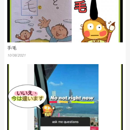
手/毛
10/08/2021