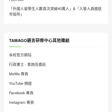
「外國人留學生人數首次突破40萬人」&「入管人員進駐
市役所」
TAMAGO語言研修中心其他連結
本校官方網站
行政書士 - 查詢及委託
MeWe 專頁
YouTube 頻道
Facebook 專頁
Instagram 專頁