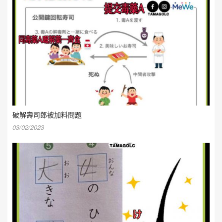
破解壽司郎被加料問題
03/02/2023