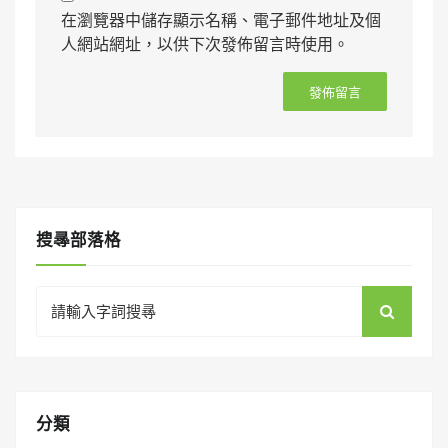
在瀏覽器中儲存顯示名稱、電子郵件地址及個
人網站網址，以供下次發佈留言時使用。
搜㝷部落格
Search
for:
分類