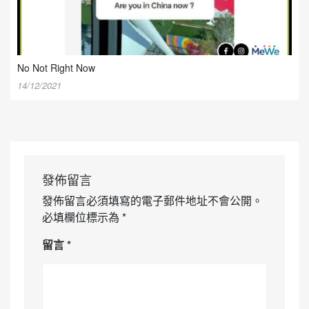
No Not Right Now
14/12/2021
發佈留言
發佈留言必須填寫的電子郵件地址不會公開。
必填欄位標示為
*
留言
*