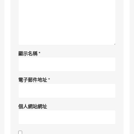
顯示名稱
*
電子郵件地址
*
個人網站網址