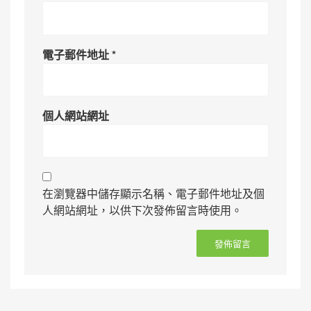
電子郵件地址
*
個人網站網址
在瀏覽器中儲存顯示名稱、電子郵件地址及個
人網站網址，以供下次發佈留言時使用。