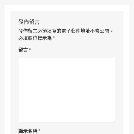
發佈留言
發佈留言必須填寫的電子郵件地址不會公開。
必填欄位標示為
*
留言
*
顯示名稱
*