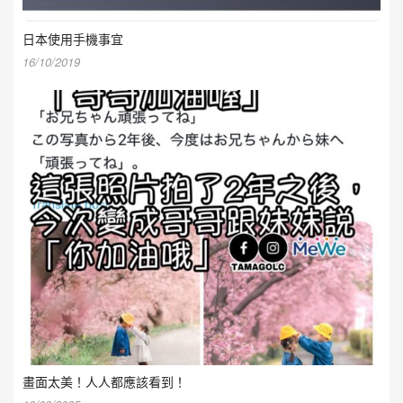
日本使用手機事宜
16/10/2019
畫面太美！人人都應該看到！