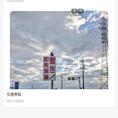
13/03/2025
交通黑點
30/11/2023