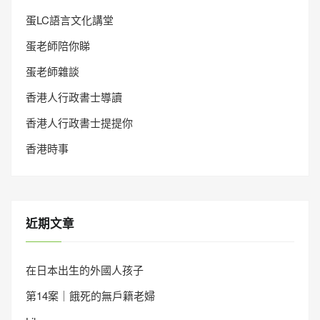
蛋LC語言文化講堂
蛋老師陪你睇
蛋老師雜談
香港人行政書士導讀
香港人行政書士提提你
香港時事
近期文章
在日本出生的外國人孩子
第14案｜餓死的無戶籍老婦