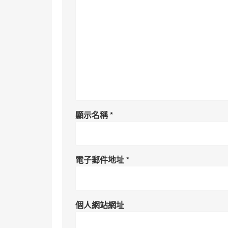
顯示名稱
*
電子郵件地址
*
個人網站網址