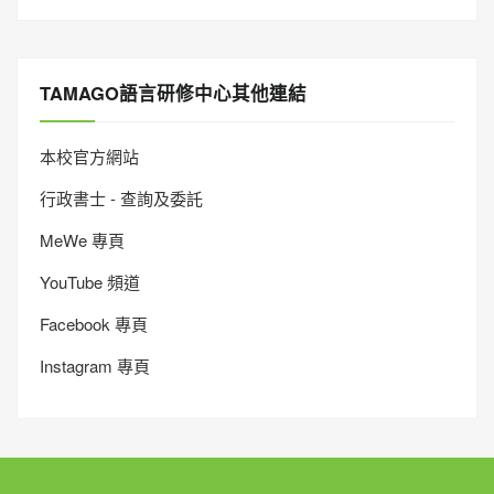
TAMAGO語言研修中心其他連結
本校官方網站
行政書士 - 查詢及委託
MeWe 專頁
YouTube 頻道
Facebook 專頁
Instagram 專頁