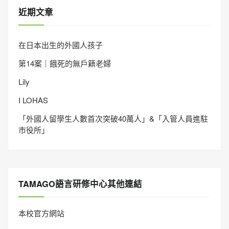
近期文章
在日本出生的外國人孩子
第14案｜餓死的無戶籍老婦
Lily
I LOHAS
「外國人留學生人數首次突破40萬人」&「入管人員進駐
市役所」
TAMAGO語言研修中心其他連結
本校官方網站