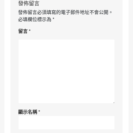
發佈留言
發佈留言必須填寫的電子郵件地址不會公開。
必填欄位標示為
*
留言
*
顯示名稱
*