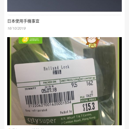
日本使用手機事宜
16/10/2019