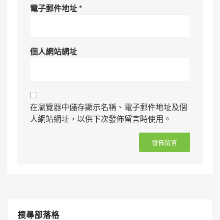
電子郵件地址
*
個人網站網址
在瀏覽器中儲存顯示名稱、電子郵件地址及個
人網站網址，以供下次發佈留言時使用。
搜㝷部落格