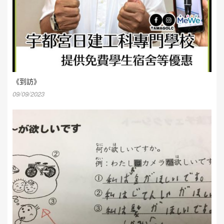
《到訪》
09/09/2023