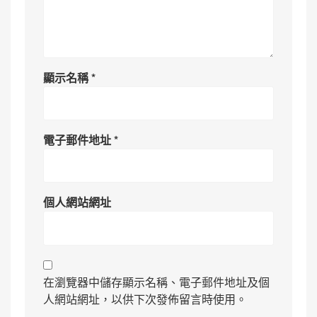
顯示名稱
*
電子郵件地址
*
個人網站網址
在瀏覽器中儲存顯示名稱、電子郵件地址及個
人網站網址，以供下次發佈留言時使用。