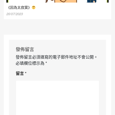
《因為太寂寞》
20/07/2023
發佈留言
發佈留言必須填寫的電子郵件地址不會公開。
必填欄位標示為
*
留言
*