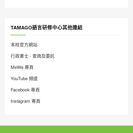
TAMAGO語言研修中心其他連結
本校官方網站
行政書士 - 查詢及委託
MeWe 專頁
YouTube 頻道
Facebook 專頁
Instagram 專頁