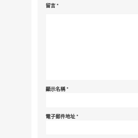
留言
*
顯示名稱
*
電子郵件地址
*