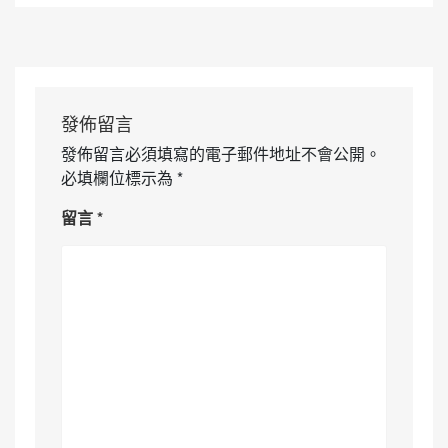
發佈留言
發佈留言必須填寫的電子郵件地址不會公開。
必填欄位標示為
*
留言
*