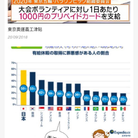
東京奧運義工津貼
20/09/2018