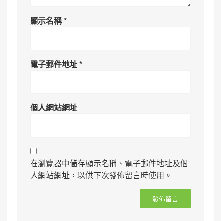
顯示名稱
*
電子郵件地址
*
個人網站網址
在瀏覽器中儲存顯示名稱、電子郵件地址及個
人網站網址，以供下次發佈留言時使用。