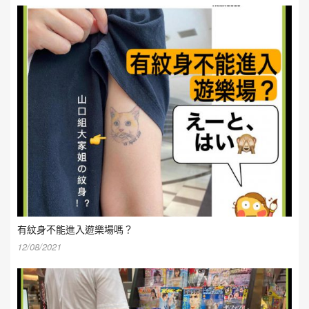
有紋身不能進入遊樂場嗎？
12/08/2021