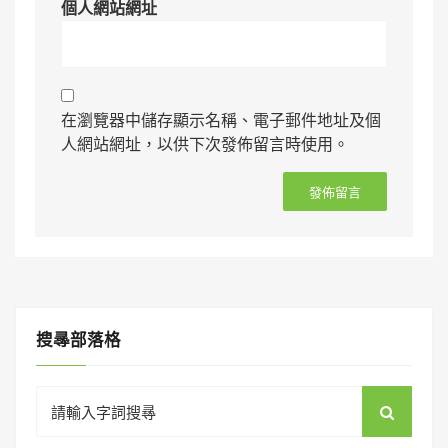
個人網站網址
在瀏覽器中儲存顯示名稱、電子郵件地址及個
人網站網址，以供下次發佈留言時使用。
搜㝷部落格
Search
for: