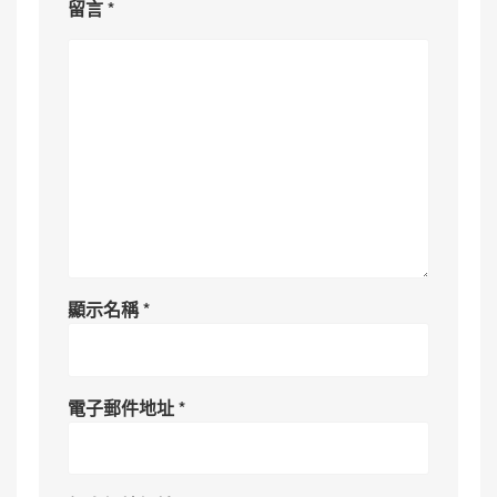
留言
*
顯示名稱
*
電子郵件地址
*