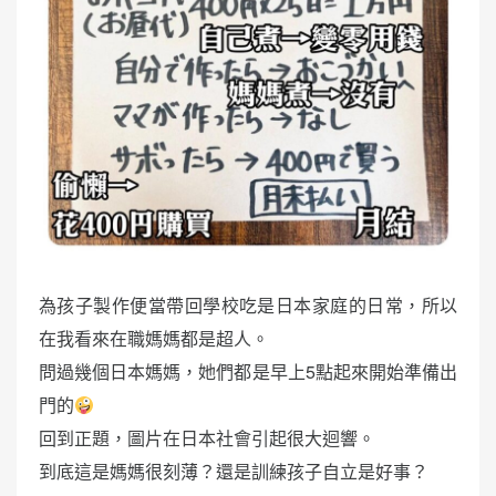
為孩子製作便當帶回學校吃是日本家庭的日常，所以
在我看來在職媽媽都是超人。
問過幾個日本媽媽，她們都是早上5點起來開始準備出
門的
回到正題，圖片在日本社會引起很大迴響。
到底這是媽媽很刻薄？還是訓練孩子自立是好事？