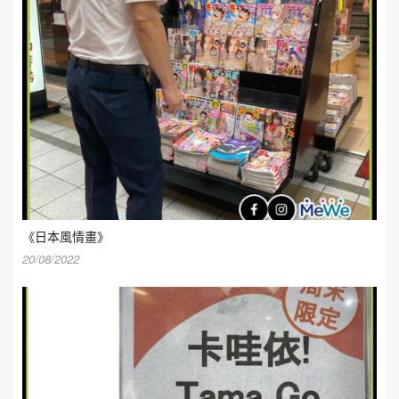
《日本風情畫》
20/08/2022