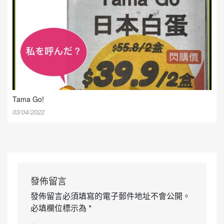
Tama Go!
03/04/2022
發佈留言
發佈留言必須填寫的電子郵件地址不會公開。
必填欄位標示為
*