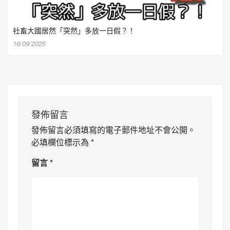
社畜大國居然「突然」多放一日假？！
16/09/2025
發佈留言
發佈留言必須填寫的電子郵件地址不會公開。
必填欄位標示為
*
留言
*