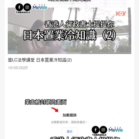
蛋LC法學講堂 日本置業冷知識(2)
15/05/2025