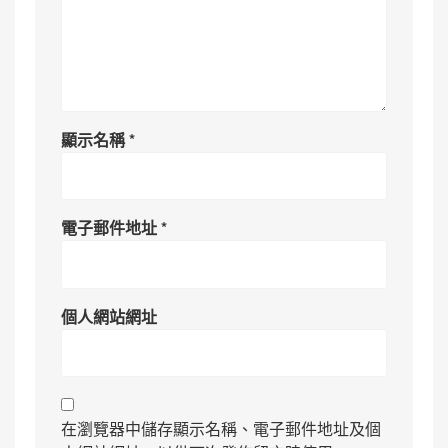
顯示名稱
*
電子郵件地址
*
個人網站網址
在瀏覽器中儲存顯示名稱、電子郵件地址及個