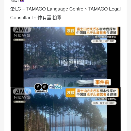
蛋LC = TAMAGO Language Centre、TAMAGO Legal
Consultant、仲有蛋老師