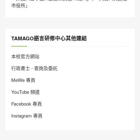
市役所」
TAMAGO語言研修中心其他連結
本校官方網站
行政書士 - 查詢及委託
MeWe 專頁
YouTube 頻道
Facebook 專頁
Instagram 專頁