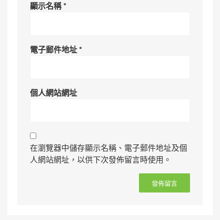
顯示名稱
*
電子郵件地址
*
個人網站網址
在瀏覽器中儲存顯示名稱、電子郵件地址及個
人網站網址，以供下次發佈留言時使用。