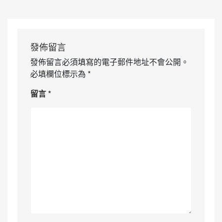
發佈留言
發佈留言必須填寫的電子郵件地址不會公開。
必填欄位標示為
*
留言
*