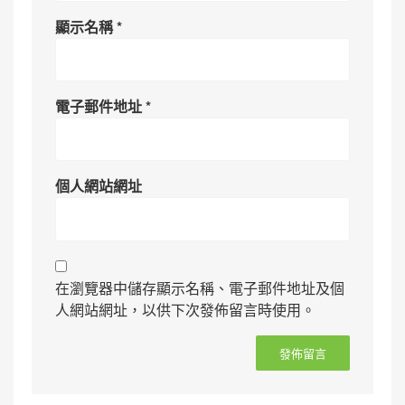
顯示名稱
*
電子郵件地址
*
個人網站網址
在瀏覽器中儲存顯示名稱、電子郵件地址及個
人網站網址，以供下次發佈留言時使用。