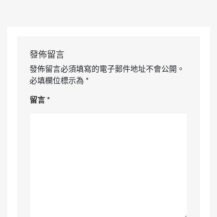
發佈留言
發佈留言必須填寫的電子郵件地址不會公開。
必填欄位標示為
*
留言
*