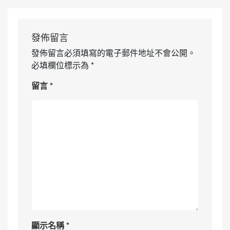
發佈留言
發佈留言必須填寫的電子郵件地址不會公開。
必填欄位標示為
*
留言
*
顯示名稱
*