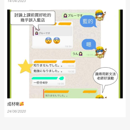
14/04/2023
成材喇
24/06/2020