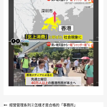
文
經營管理系列②怎樣才是合格的「事務所」