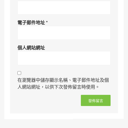
電子郵件地址
*
個人網站網址
在瀏覽器中儲存顯示名稱、電子郵件地址及個
人網站網址，以供下次發佈留言時使用。