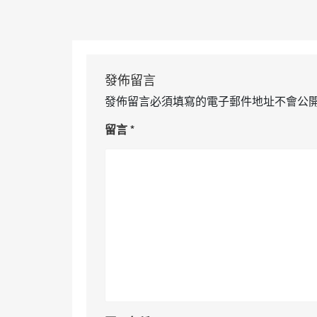
發佈留言
發佈留言必須填寫的電子郵件地址不會公
留言
*