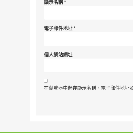
顯示名稱
*
電子郵件地址
*
個人網站網址
在瀏覽器中儲存顯示名稱、電子郵件地址