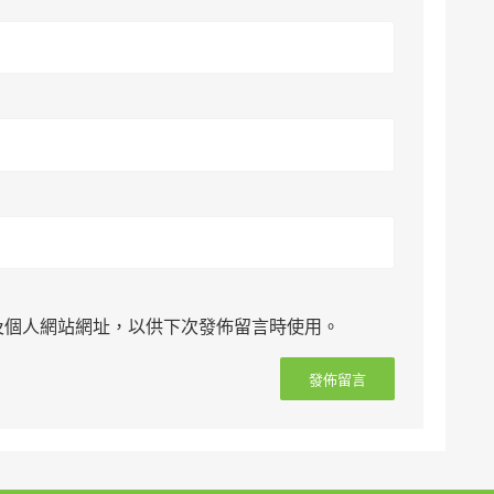
及個人網站網址，以供下次發佈留言時使用。