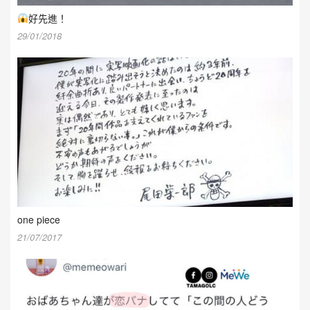
好先進！
29/01/2018
one piece
21/07/2017