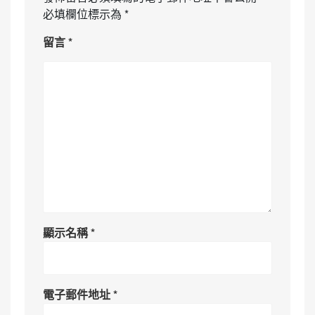
必填欄位標示為
*
留言
*
顯示名稱
*
電子郵件地址
*