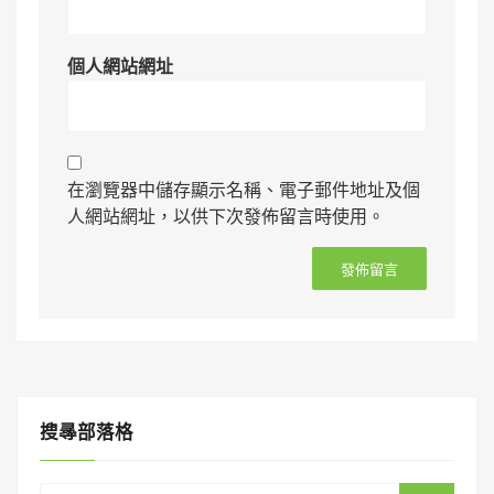
個人網站網址
在瀏覽器中儲存顯示名稱、電子郵件地址及個
人網站網址，以供下次發佈留言時使用。
搜㝷部落格