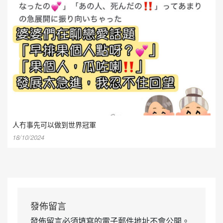
人冇事先可以做到世界冠軍
18/10/2024
發佈留言
發佈留言必須填寫的電子郵件地址不會公開。