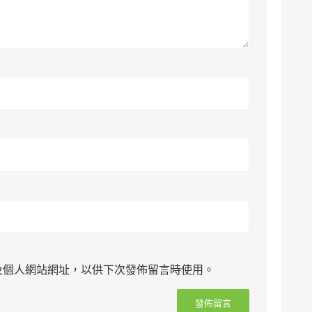
及個人網站網址，以供下次發佈留言時使用。