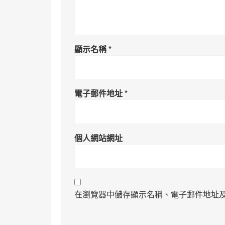
顯示名稱
*
電子郵件地址
*
個人網站網址
在瀏覽器中儲存顯示名稱、電子郵件地址