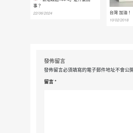
事？
台灣 加油！
22/06/2024
10/02/2018
發佈留言
發佈留言必須填寫的電子郵件地址不會公
留言
*