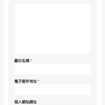
顯示名稱
*
電子郵件地址
*
個人網站網址