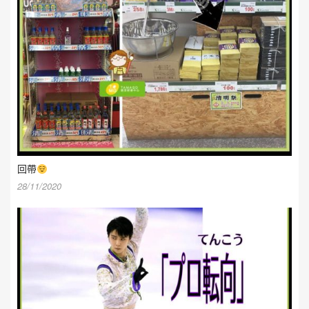
回帶
28/11/2020