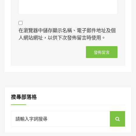
在瀏覽器中儲存顯示名稱、電子郵件地址及個
人網站網址，以供下次發佈留言時使用。
搜㝷部落格
Search
for: