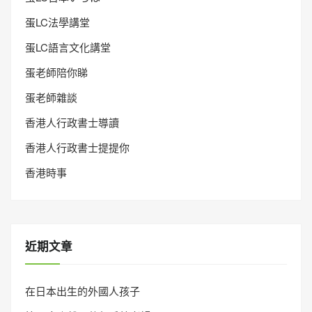
蛋LC法學講堂
蛋LC語言文化講堂
蛋老師陪你睇
蛋老師雜談
香港人行政書士導讀
香港人行政書士提提你
香港時事
近期文章
在日本出生的外國人孩子