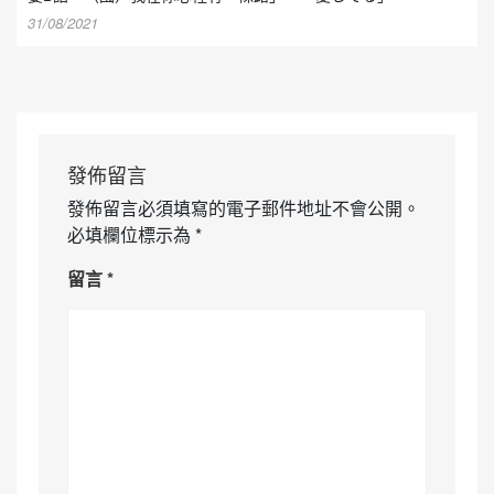
31/08/2021
發佈留言
發佈留言必須填寫的電子郵件地址不會公開。
必填欄位標示為
*
留言
*