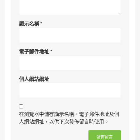
顯示名稱
*
電子郵件地址
*
個人網站網址
在瀏覽器中儲存顯示名稱、電子郵件地址及個
人網站網址，以供下次發佈留言時使用。