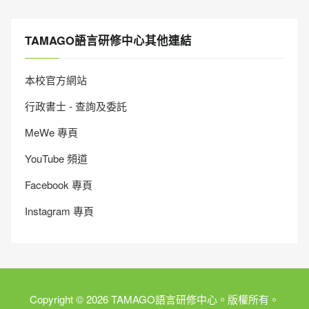
TAMAGO語言研修中心其他連結
本校官方網站
行政書士 - 查詢及委託
MeWe 專頁
YouTube 頻道
Facebook 專頁
Instagram 專頁
Copyright © 2026 TAMAGO語言研修中心。版權所有。