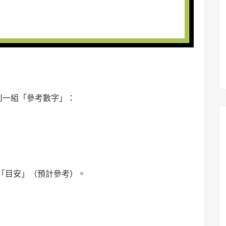
到一組「參考數字」：
「目安」（預計參考）。