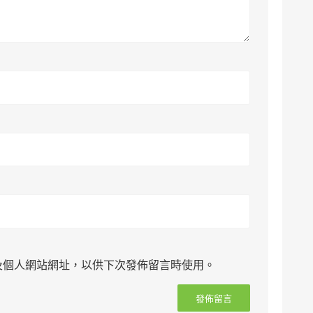
及個人網站網址，以供下次發佈留言時使用。