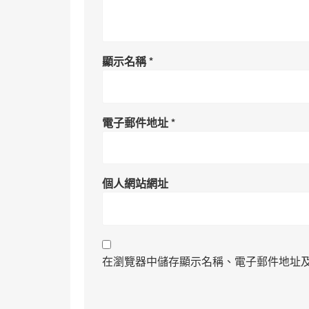
顯示名稱
*
電子郵件地址
*
個人網站網址
在瀏覽器中儲存顯示名稱、電子郵件地址