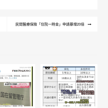
民間醫療保險「住院一時金」申請暴增20倍