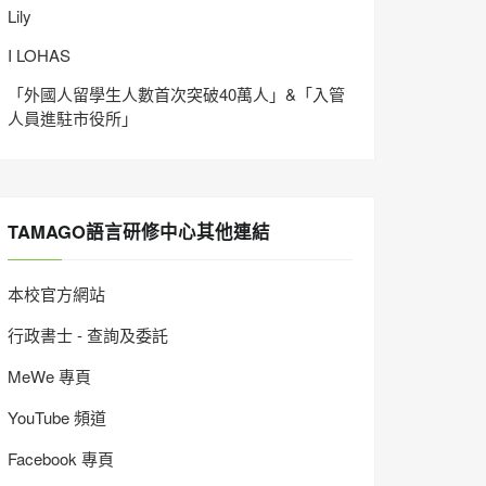
Lily
I LOHAS
「外國人留學生人數首次突破40萬人」&「入管
人員進駐市役所」
TAMAGO語言研修中心其他連結
本校官方網站
行政書士 - 查詢及委託
MeWe 專頁
YouTube 頻道
Facebook 專頁