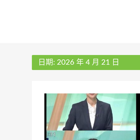
Skip
to
content
日期:
2026 年 4 月 21 日