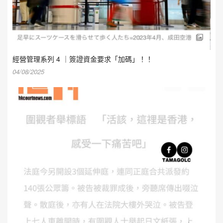
經營管理系列 4 ｜簽證資金要求「加碼」！！
04/08/2025