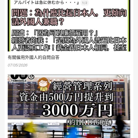
有關僱用外國人的自問自答
07/05/2026