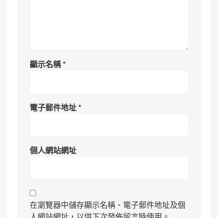
顯示名稱
*
電子郵件地址
*
個人網站網址
在瀏覽器中儲存顯示名稱、電子郵件地址及個
人網站網址，以供下次發佈留言時使用。