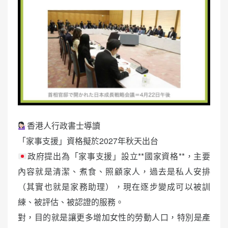
香港人行政書士導讀
「家事支援」資格擬於2027年秋天出台
政府提出為「家事支援」設立**國家資格**，主要
內容就是清潔、煮食、照顧家人，過去是私人安排
（其實也就是家務助理），現在逐步變成可以被訓
練、被評估、被認證的服務。
對，目的就是讓更多增加女性的勞動人口，特別是產