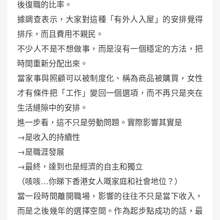
後復職的比率。
據調查表示，大家對這種「有外人入屋」的安排覺得
排斥，而且費用不親民。
不少人不是不想做事，而是沒有一個穩定的方法，把
時間重新分配出來。
當家事與照顧可以被制度化、稱為商品被購買，女性
才有條件把「工作」變回一個選項，而不再只是夾在
生活縫隙中的安排。
進一步看，這不只是勞動問題。實際影響其實是
→是收入的持續性
→是職涯發展
→最終，達到也是經濟的自主和獨立
（咳咳…你睇下香港女人嘅家庭和社會地位？）
當一段時間離開職場，影響的往往不只是當下收入，
而是之後幾年的選擇空間。作為起步點成功的話，最