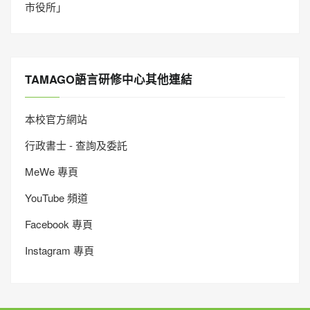
市役所」
TAMAGO語言研修中心其他連結
本校官方網站
行政書士 - 查詢及委託
MeWe 專頁
YouTube 頻道
Facebook 專頁
Instagram 專頁