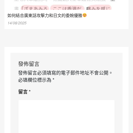
如何結合廣東話攻擊力和日文的委婉優雅
14/08/2025
發佈留言
發佈留言必須填寫的電子郵件地址不會公開。
必填欄位標示為
*
留言
*