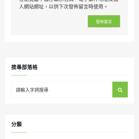
人網站網址，以供下次發佈留言時使用。
搜㝷部落格
Search
for:
分類