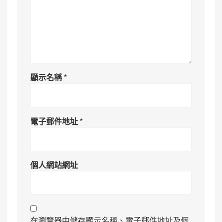
顯示名稱
*
電子郵件地址
*
個人網站網址
在瀏覽器中儲存顯示名稱、電子郵件地址及個