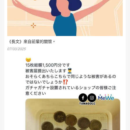
《長文》來自前輩的關懷。
07/03/2025