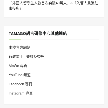
「外國人留學生人數首次突破40萬人」&「入管人員進駐
市役所」
TAMAGO語言研修中心其他連結
本校官方網站
行政書士 - 查詢及委託
MeWe 專頁
YouTube 頻道
Facebook 專頁
Instagram 專頁