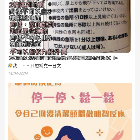
我。。。只想補充一日文
14/04/2024