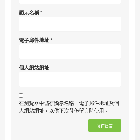
顯示名稱
*
電子郵件地址
*
個人網站網址
在瀏覽器中儲存顯示名稱、電子郵件地址及個
人網站網址，以供下次發佈留言時使用。