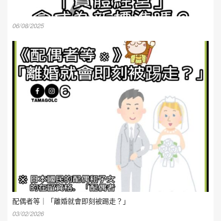
06/08/2025
配偶者等｜「離婚就會即刻被踢走？」
03/02/2026