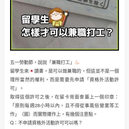
五一勞動節，說說「兼職打工」
留學生來
讀書，是可以做兼職的，但這並不是一個
理所當然的權利，而是需要先申請「資格外活動許
可」。
取得這個許可之後，在留卡背面會蓋上一個印章：
「原則每週28小時以內，且不得從事風俗營業等工
作」（圖）而實際運作上，有幾個注意點。
Q：不申請資格外活動許可可以嗎？