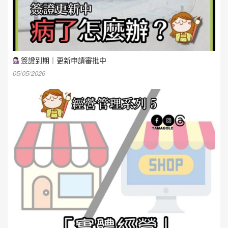
簽證到期｜更新申請審批中
05/05/2026