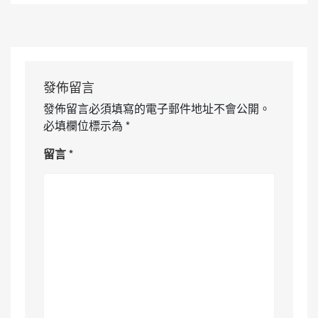
發佈留言
發佈留言必須填寫的電子郵件地址不會公開。
必填欄位標示為
*
留言
*