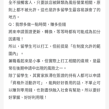
全不接觸客人，只要該店被歸類為風俗營業相關，原
則上都不被允許。這也是許多留學生最容易誤會了的
地方。
Q：我想多做一點時間，賺多些錢
將來申請簽證更新、轉換，等等時都有可能成為扣分
因素哦！
所以，留學生可以打工，但前提是「在制度允許的範
圍內」。
兼職看起來是小事，但實際上打工相關的違規，是最
常在後期申請中出現的風險之一。
除了留學生，其實家族滯在簽證的持有人都可以申請
「資格外活動許可」，能夠好好善用的話，不單止可
以賺到零用錢，也對盡快融入社會有幫助。所以要好
好掌握、好好利用哦！