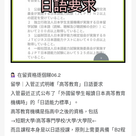
在留資格逐個睇06.2
留學｜入管正式明確「高等教育」日語要求
入管最近正式公布了「外國留學生報讀日本高等教育
機構時」的「日語能力標準」。
高等教育機構是指高中之後的資格，包括
→短期大學/高等專門學校/大學/大學院←
而且課程本身是以日語授課，原則上需要具備「B2程