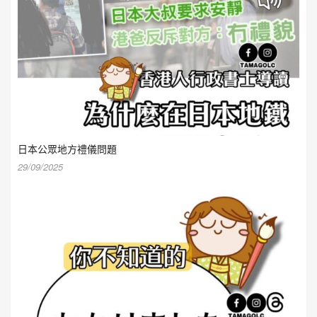
日本公眾地方禮儀問題
29/09/2025