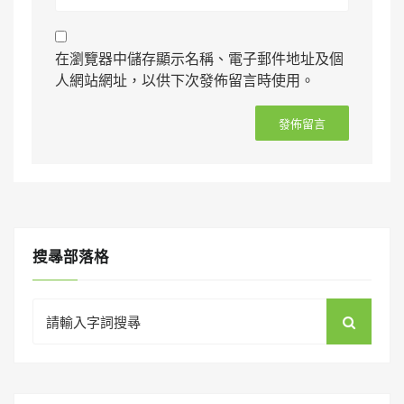
在瀏覽器中儲存顯示名稱、電子郵件地址及個
人網站網址，以供下次發佈留言時使用。
搜㝷部落格
Search
for: