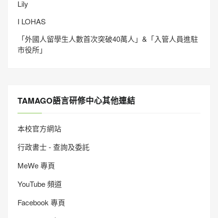
Lily
I LOHAS
「外國人留學生人數首次突破40萬人」&「入管人員進駐
市役所」
TAMAGO語言研修中心其他連結
本校官方網站
行政書士 - 查詢及委託
MeWe 專頁
YouTube 頻道
Facebook 專頁