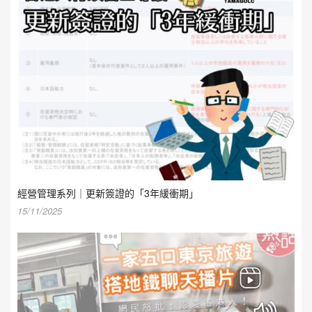
經營管理系列｜更新簽證的「3年緩衝期」
15/11/2025