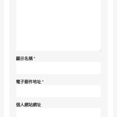
顯示名稱
*
電子郵件地址
*
個人網站網址