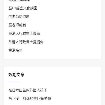
蛋LC語言文化講堂
蛋老師陪你睇
蛋老師雜談
香港人行政書士導讀
香港人行政書士提提你
香港時事
近期文章
在日本出生的外國人孩子
第14案｜餓死的無戶籍老婦