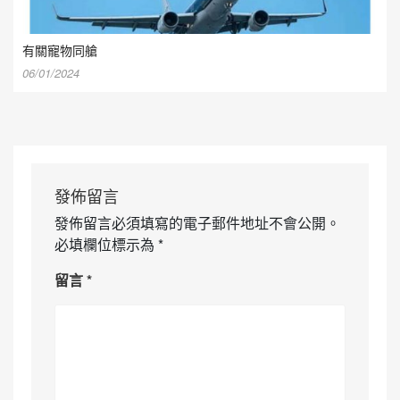
有關寵物同艙
06/01/2024
發佈留言
發佈留言必須填寫的電子郵件地址不會公開。
必填欄位標示為
*
留言
*