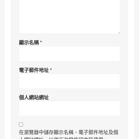
顯示名稱
*
電子郵件地址
*
個人網站網址
在瀏覽器中儲存顯示名稱、電子郵件地址及個