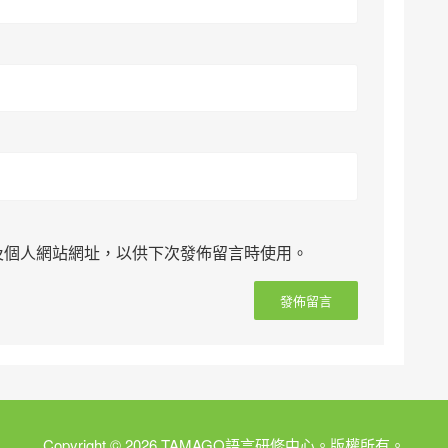
及個人網站網址，以供下次發佈留言時使用。
Copyright © 2026 TAMAGO語言研修中心。版權所有。