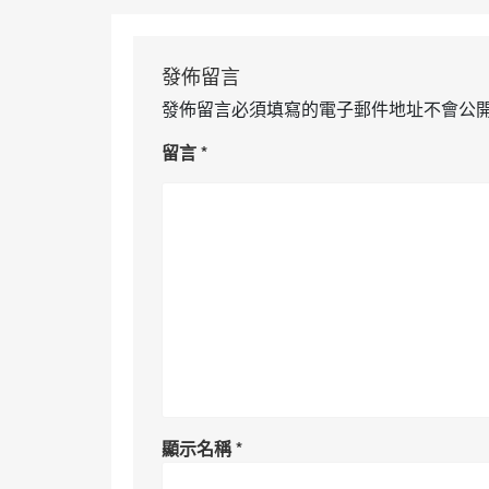
發佈留言
發佈留言必須填寫的電子郵件地址不會公
留言
*
顯示名稱
*