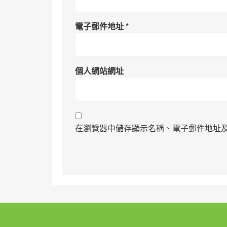
電子郵件地址
*
個人網站網址
在瀏覽器中儲存顯示名稱、電子郵件地址