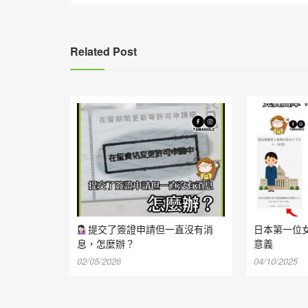
覽
Related Post
提交了簽證申請但一直沒有消
日本第一位
息，怎麼辦？
意義
02/05/2026
04/10/2025