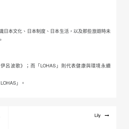
識日本文化、日本制度、日本生活，以及那些旅遊時未
。
伊呂波歌》；而「LOHAS」則代表健康與環境永續
LOHAS」。
入
Lily