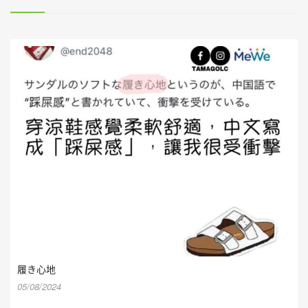
履き心地
05/08/2024