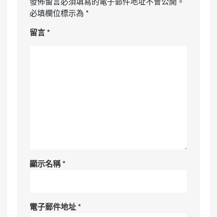
發佈留言必須填寫的電子郵件地址不會公開。
必填欄位標示為
*
留言
*
顯示名稱
*
電子郵件地址
*