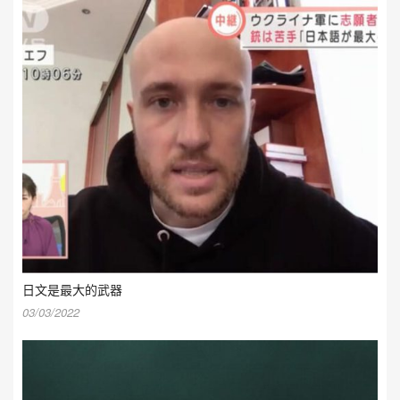
日文是最大的武器
03/03/2022