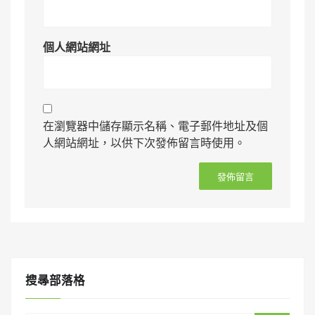
個人網站網址
在瀏覽器中儲存顯示名稱、電子郵件地址及個
人網站網址，以供下次發佈留言時使用。
搜㝷部落格