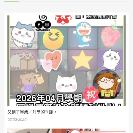
又到了畢業／升學的季節。
02/03/2026