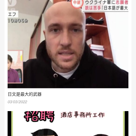
日文是最大的武器
03/03/2022