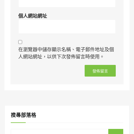
個人網站網址
在瀏覽器中儲存顯示名稱、電子郵件地址及個
人網站網址，以供下次發佈留言時使用。
搜㝷部落格
Search