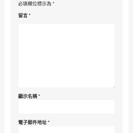
必填欄位標示為
*
留言
*
顯示名稱
*
電子郵件地址
*