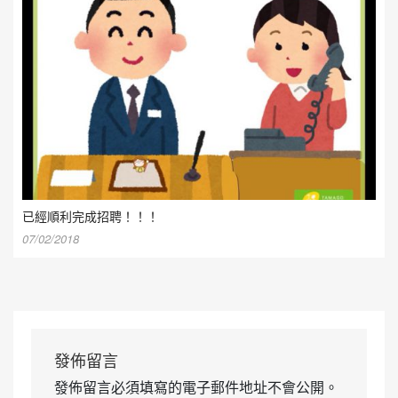
已經順利完成招聘！！！
07/02/2018
發佈留言
發佈留言必須填寫的電子郵件地址不會公開。