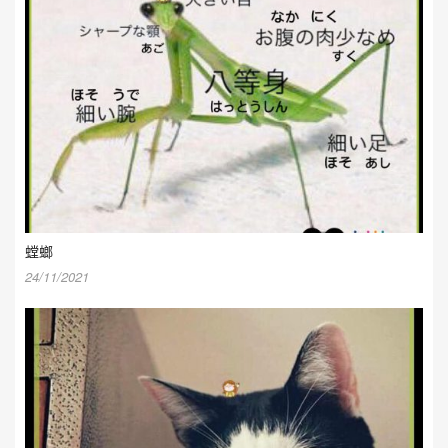
螳螂
24/11/2021