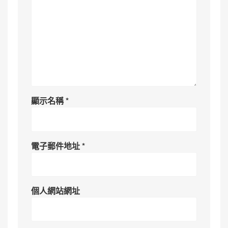
顯示名稱
*
電子郵件地址
*
個人網站網址