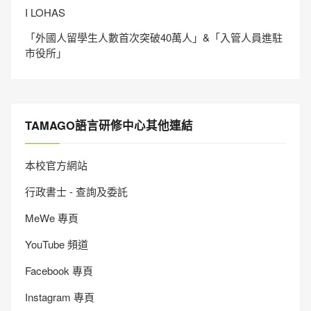
I LOHAS
「外國人留學生人數首次突破40萬人」&「入管人員進駐
市役所」
TAMAGO語言研修中心其他連結
本校官方網站
行政書士 - 查詢及委託
MeWe 專頁
YouTube 頻道
Facebook 專頁
Instagram 專頁