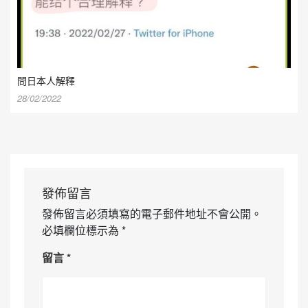
問日本人解釋
28/02/2022
發佈留言
發佈留言必須填寫的電子郵件地址不會公開。
必填欄位標示為
*
留言
*