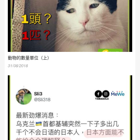
動物的數量單位（上）
31/08/2018