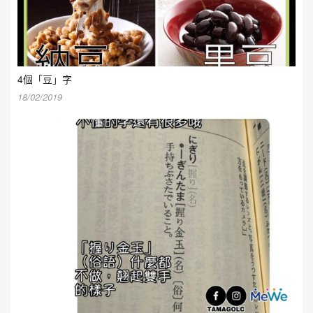
4個「豆」字
18/02/2019