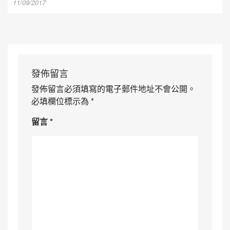
11/09/2017
發佈留言
發佈留言必須填寫的電子郵件地址不會公開。
必填欄位標示為
*
留言
*