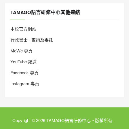
TAMAGO語言研修中心其他連結
本校官方網站
行政書士 - 查詢及委託
MeWe 專頁
YouTube 頻道
Facebook 專頁
Instagram 專頁
Copyright © 2026 TAMAGO語言研修中心。版權所有。