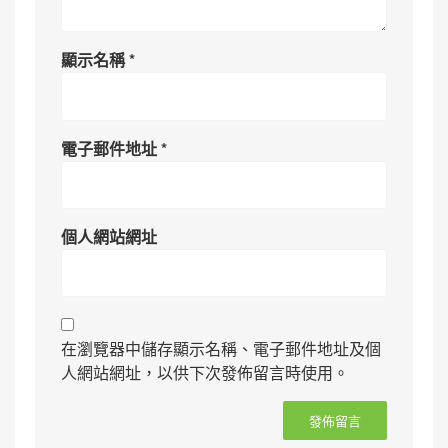
顯示名稱
*
電子郵件地址
*
個人網站網址
在瀏覽器中儲存顯示名稱、電子郵件地址及個
人網站網址，以供下次發佈留言時使用。