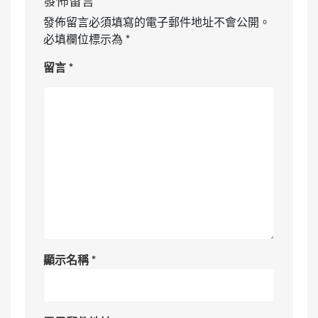
發佈留言必須填寫的電子郵件地址不會公開。
必填欄位標示為
*
留言
*
顯示名稱
*