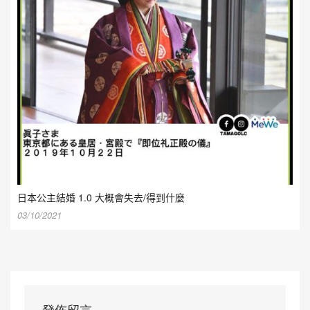
日本公主結婚 1.0 大概會失去/得到什麼
03/10/2021
發佈留言