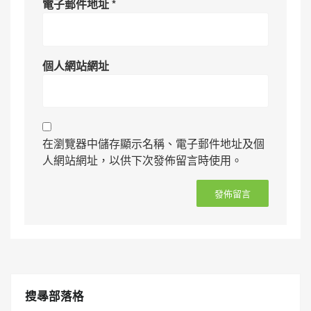
電子郵件地址
*
個人網站網址
在瀏覽器中儲存顯示名稱、電子郵件地址及個
人網站網址，以供下次發佈留言時使用。
搜㝷部落格