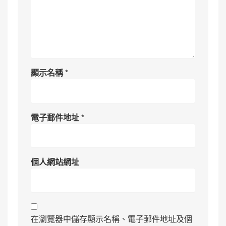
顯示名稱
*
電子郵件地址
*
個人網站網址
在瀏覽器中儲存顯示名稱、電子郵件地址及個