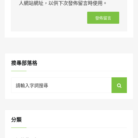
人網站網址，以供下次發佈留言時使用。
搜㝷部落格
Search
for:
分類