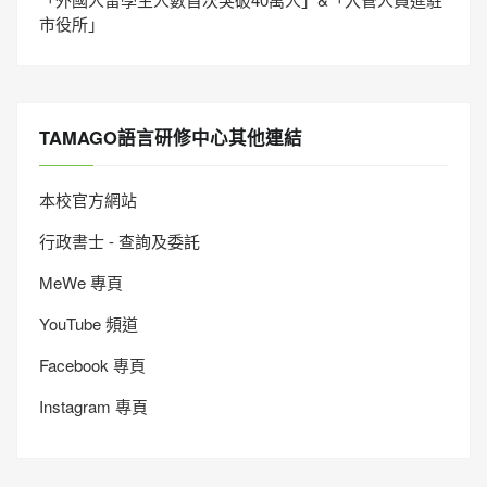
市役所」
TAMAGO語言研修中心其他連結
本校官方網站
行政書士 - 查詢及委託
MeWe 專頁
YouTube 頻道
Facebook 專頁
Instagram 專頁