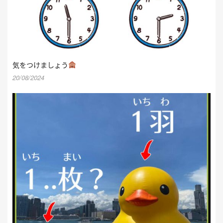
気をつけましょう
20/08/2024