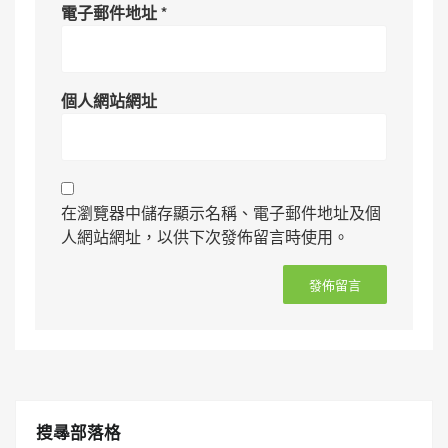
電子郵件地址
*
個人網站網址
在瀏覽器中儲存顯示名稱、電子郵件地址及個
人網站網址，以供下次發佈留言時使用。
搜㝷部落格