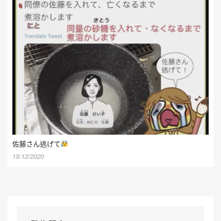
佐藤さん逃げて
15/12/2020