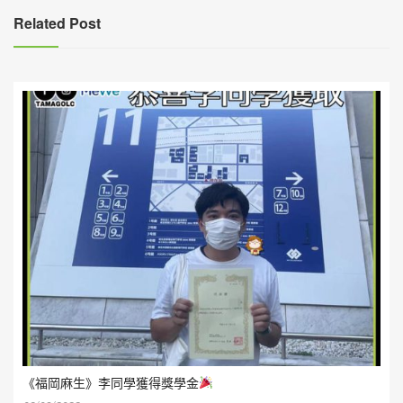
覽
Related Post
《福岡麻生》李同學獲得獎學金