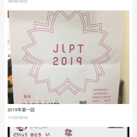
08/09/2022
2019年第一回
11/03/2019