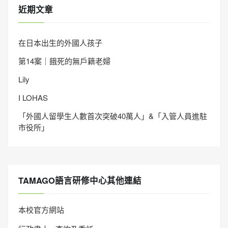
近期文章
在日本出生的外國人孩子
第14案｜餓死的無戶籍老婦
Lily
I LOHAS
「外國人留學生人數首次突破40萬人」&「入管人員進駐
市役所」
TAMAGO語言研修中心其他連結
本校官方網站