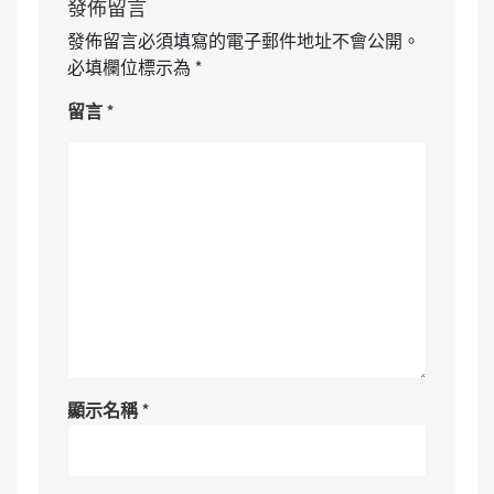
發佈留言
發佈留言必須填寫的電子郵件地址不會公開。
必填欄位標示為
*
留言
*
顯示名稱
*