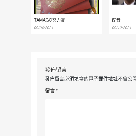
TAMAGO努力賞
配音
09/04/2021
09/12/2021
發佈留言
發佈留言必須填寫的電子郵件地址不會公
留言
*