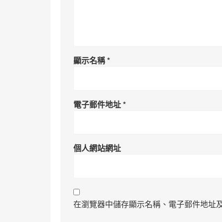
顯示名稱
*
電子郵件地址
*
個人網站網址
在瀏覽器中儲存顯示名稱、電子郵件地址