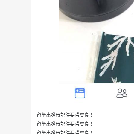
留學出發時記得要帶零食！
留學出發時記得要帶零食！
留學出發時記得要帶零食！