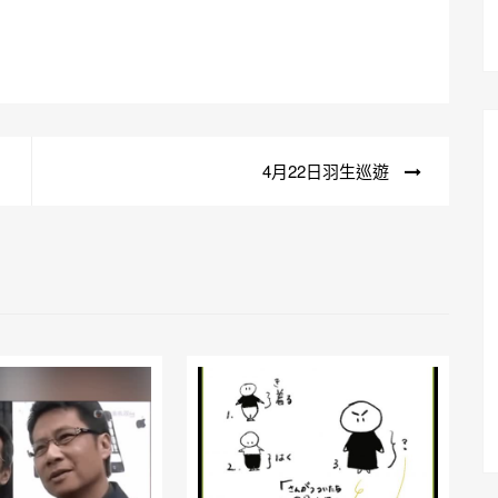
4月22日羽生巡遊