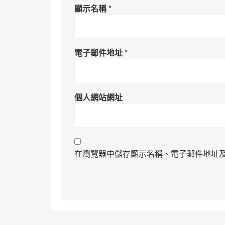
顯示名稱
*
電子郵件地址
*
個人網站網址
在瀏覽器中儲存顯示名稱、電子郵件地址