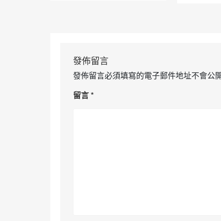
發佈留言
發佈留言必須填寫的電子郵件地址不會公
留言
*