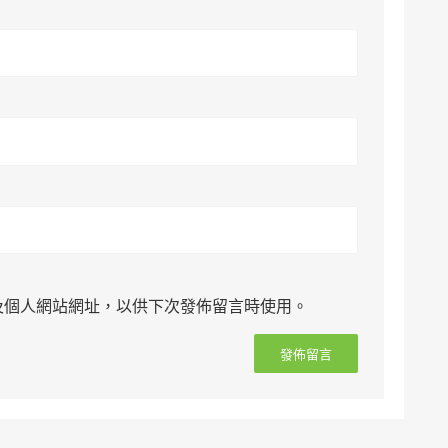
及個人網站網址，以供下次發佈留言時使用。