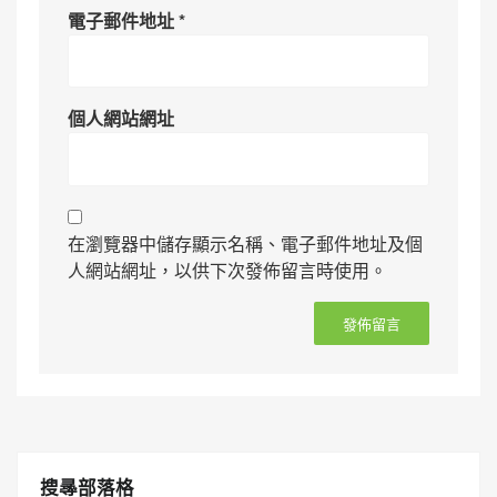
電子郵件地址
*
個人網站網址
在瀏覽器中儲存顯示名稱、電子郵件地址及個
人網站網址，以供下次發佈留言時使用。
搜㝷部落格