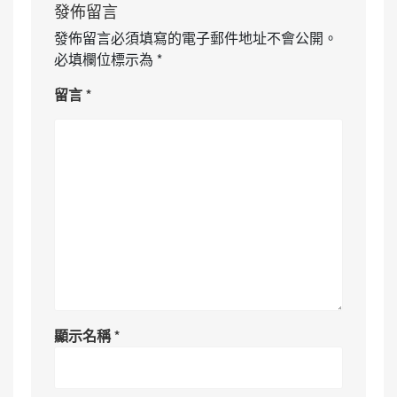
發佈留言
發佈留言必須填寫的電子郵件地址不會公開。
必填欄位標示為
*
留言
*
顯示名稱
*