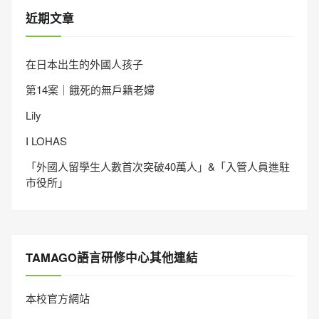
近期文章
在日本出生的外國人孩子
第14案｜餓死的無戶籍老婦
Lily
I LOHAS
「外國人留學生人數首次突破40萬人」&「入管人員進駐
市役所」
TAMAGO語言研修中心其他連結
本校官方網站