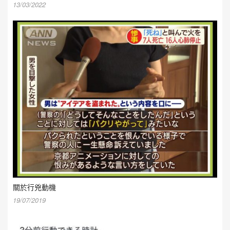
13/03/2022
關於行兇動機
19/07/2019