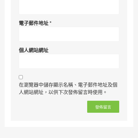
電子郵件地址
*
個人網站網址
在瀏覽器中儲存顯示名稱、電子郵件地址及個
人網站網址，以供下次發佈留言時使用。