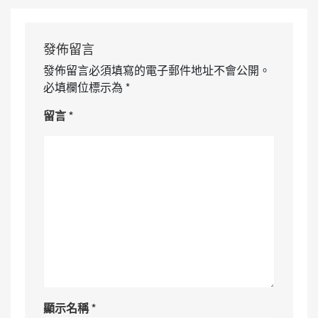
發佈留言
發佈留言必須填寫的電子郵件地址不會公開。
必填欄位標示為
*
留言
*
顯示名稱
*