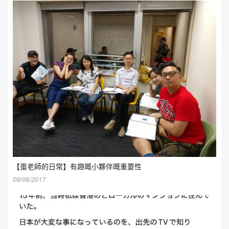
【蛋老師的日常】有趣嘅小夥伴嘅重要性
09/06/2017