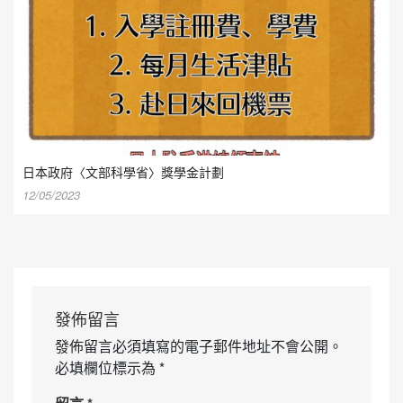
日本政府〈文部科學省〉獎學金計劃
12/05/2023
發佈留言
發佈留言必須填寫的電子郵件地址不會公開。
必填欄位標示為
*