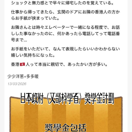
少少洋蔥+多多暖
13/03/2026