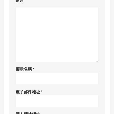
留言
*
顯示名稱
*
電子郵件地址
*