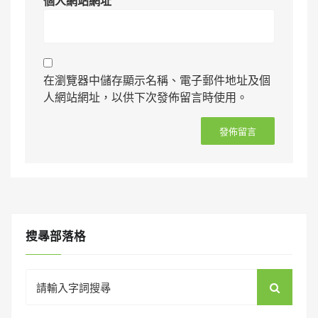
個人網站網址
在瀏覽器中儲存顯示名稱、電子郵件地址及個
人網站網址，以供下次發佈留言時使用。
搜㝷部落格
Search
for: