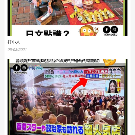
打小人
05/03/2021