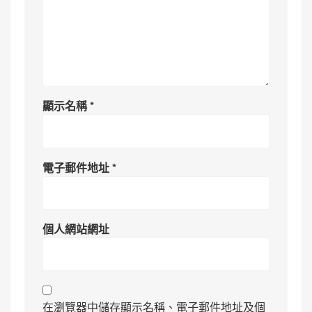
顯示名稱
*
電子郵件地址
*
個人網站網址
在瀏覽器中儲存顯示名稱、電子郵件地址及個