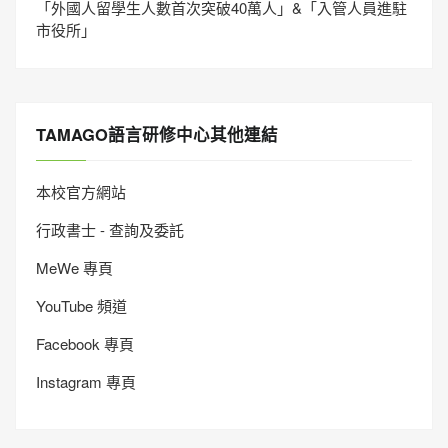
「外國人留學生人數首次突破40萬人」&「入管人員進駐
市役所」
TAMAGO語言研修中心其他連結
本校官方網站
行政書士 - 查詢及委託
MeWe 專頁
YouTube 頻道
Facebook 專頁
Instagram 專頁