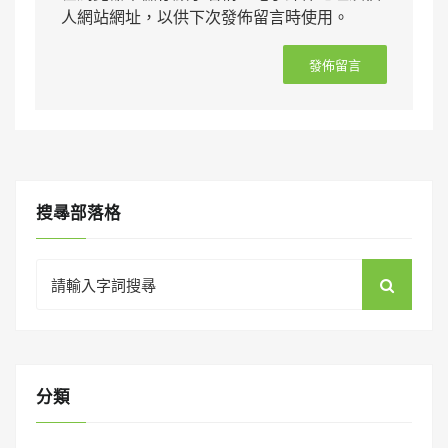
人網站網址，以供下次發佈留言時使用。
搜㝷部落格
Search
for:
分類