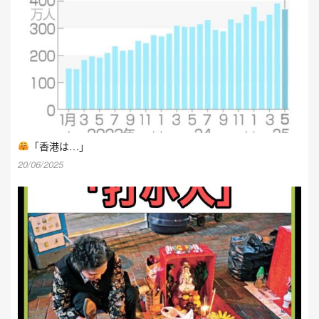
「香港は…」
20/06/2025