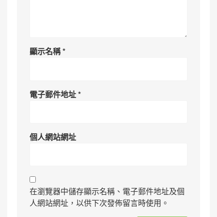
顯示名稱
*
電子郵件地址
*
個人網站網址
在瀏覽器中儲存顯示名稱、電子郵件地址及個
人網站網址，以供下次發佈留言時使用。