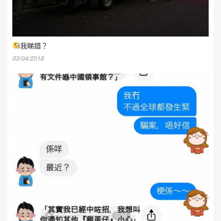
我睇錯？
03/04/2018