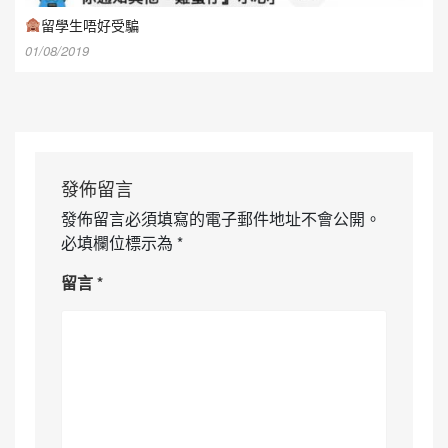
留學生唔好受騙
01/08/2019
發佈留言
發佈留言必須填寫的電子郵件地址不會公開。
必填欄位標示為
*
留言
*