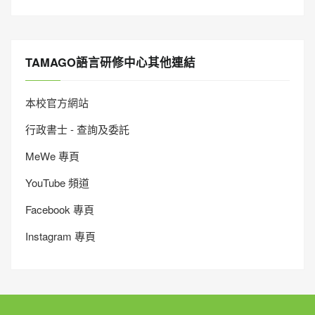
TAMAGO語言研修中心其他連結
本校官方網站
行政書士 - 查詢及委託
MeWe 專頁
YouTube 頻道
Facebook 專頁
Instagram 專頁